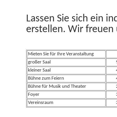
Lassen Sie sich ein 
erstellen. Wir freuen
Mieten Sie für Ihre Veranstaltung
großer Saal
kleiner Saal
Bühne zum Feiern
Bühne für Musik und Theater
Foyer
Vereinsraum